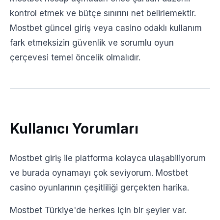
kontrol etmek ve bütçe sınırını net belirlemektir.
Mostbet güncel giriş veya casino odaklı kullanım
fark etmeksizin güvenlik ve sorumlu oyun
çerçevesi temel öncelik olmalıdır.
Kullanıcı Yorumları
Mostbet giriş ile platforma kolayca ulaşabiliyorum
ve burada oynamayı çok seviyorum. Mostbet
casino oyunlarının çeşitliliği gerçekten harika.
Mostbet Türkiye'de herkes için bir şeyler var.