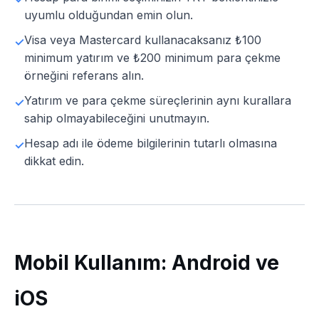
uyumlu olduğundan emin olun.
Visa veya Mastercard kullanacaksanız ₺100
minimum yatırım ve ₺200 minimum para çekme
örneğini referans alın.
Yatırım ve para çekme süreçlerinin aynı kurallara
sahip olmayabileceğini unutmayın.
Hesap adı ile ödeme bilgilerinin tutarlı olmasına
dikkat edin.
Mobil Kullanım: Android ve
iOS