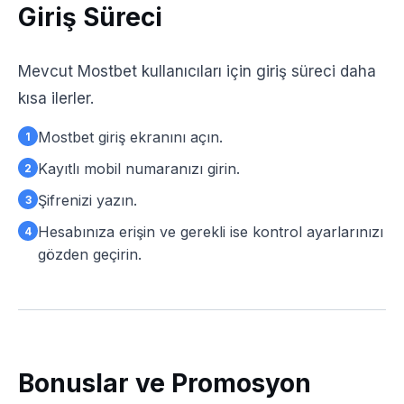
Giriş Süreci
Mevcut Mostbet kullanıcıları için giriş süreci daha
kısa ilerler.
Mostbet giriş ekranını açın.
Kayıtlı mobil numaranızı girin.
Şifrenizi yazın.
Hesabınıza erişin ve gerekli ise kontrol ayarlarınızı
gözden geçirin.
Bonuslar ve Promosyon