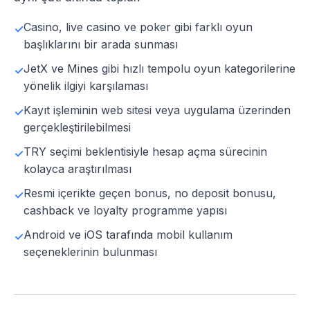
Casino, live casino ve poker gibi farklı oyun
başlıklarını bir arada sunması
JetX ve Mines gibi hızlı tempolu oyun kategorilerine
yönelik ilgiyi karşılaması
Kayıt işleminin web sitesi veya uygulama üzerinden
gerçekleştirilebilmesi
TRY seçimi beklentisiyle hesap açma sürecinin
kolayca araştırılması
Resmi içerikte geçen bonus, no deposit bonusu,
cashback ve loyalty programme yapısı
Android ve iOS tarafında mobil kullanım
seçeneklerinin bulunması