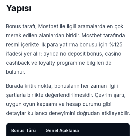
Yapısı
Bonus tarafı, Mostbet ile ilgili aramalarda en çok
merak edilen alanlardan biridir. Mostbet tarafında
resmi içerikte ilk para yatırma bonusu için %125
ifadesi yer alır; ayrıca no deposit bonus, casino
cashback ve loyalty programme bilgileri de
bulunur.
Burada kritik nokta, bonusların her zaman ilgili
şartlarla birlikte değerlendirilmesidir. Çevrim şartı,
uygun oyun kapsamı ve hesap durumu gibi
detaylar kullanıcı deneyimini doğrudan etkileyebilir.
Bonus Türü
Genel Açıklama