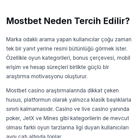
Mostbet Neden Tercih Edilir?
Marka odaklı arama yapan kullanıcılar çoğu zaman
tek bir yanıt yerine resmi bütünlüğü görmek ister.
Özellikle oyun kategorileri, bonus çerçevesi, mobil
erişim ve hesap süreçleri birlikte güçlü bir
araştırma motivasyonu oluşturur.
Mostbet casino araştırmalarında dikkat çeken
husus, platformun olarak yalnızca klasik başlıklarla
sınırlı kalmamasıdır. Casino ve live casino yanında
poker, JetX ve Mines gibi kategorilerin de mevcut
olması farklı oyun tarzlarına ilgi duyan kullanıcıları
aynı çatı altında toplar.