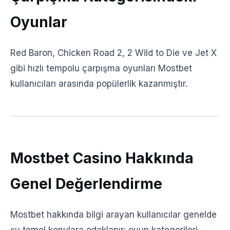
Oyunlar
Red Baron, Chicken Road 2, 2 Wild to Die ve Jet X
gibi hızlı tempolu çarpışma oyunları Mostbet
kullanıcıları arasında popülerlik kazanmıştır.
Mostbet Casino Hakkında
Genel Değerlendirme
Mostbet hakkında bilgi arayan kullanıcılar genelde