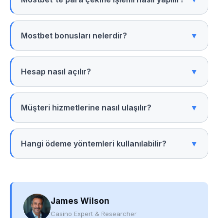
Mostbet bonusları nelerdir?
▼
Hesap nasıl açılır?
▼
Müşteri hizmetlerine nasıl ulaşılır?
▼
Hangi ödeme yöntemleri kullanılabilir?
▼
James Wilson
Casino Expert & Researcher