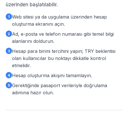
üzerinden başlatılabilir.
Web sitesi ya da uygulama üzerinden hesap
oluşturma ekranını açın.
Ad, e-posta ve telefon numarası gibi temel bilgi
alanlarını doldurun.
Hesap para birimi tercihini yapın; TRY beklentisi
olan kullanıcılar bu noktayı dikkatle kontrol
etmelidir.
Hesap oluşturma akışını tamamlayın.
Gerektiğinde pasaport verileriyle doğrulama
adımına hazır olun.