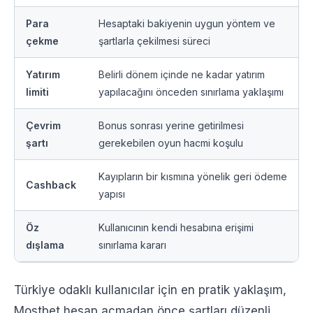
Para
Hesaptaki bakiyenin uygun yöntem ve
çekme
şartlarla çekilmesi süreci
Yatırım
Belirli dönem içinde ne kadar yatırım
limiti
yapılacağını önceden sınırlama yaklaşımı
Çevrim
Bonus sonrası yerine getirilmesi
şartı
gerekebilen oyun hacmi koşulu
Kayıpların bir kısmına yönelik geri ödeme
Cashback
yapısı
Öz
Kullanıcının kendi hesabına erişimi
dışlama
sınırlama kararı
Türkiye odaklı kullanıcılar için en pratik yaklaşım,
Mostbet hesap açmadan önce şartları düzenli