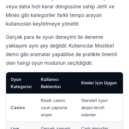
veya daha hızlı karar döngüsüne sahip JetX ve
Mines gibi kategoriler farklı tempo arayan
kullanıcıları keşfetmeye yöneltir.
Gerçek para ile oyun deneyimi ile deneme
yaklaşımı aynı şey değildir. Kullanıcılar Mostbet
demo gibi aramalar yapabilse de pratikte önemli
olan hangi oyun modunun seçildiğidir.
Oyun
Kullanıcı
Kimler İçin Uygun
Kategorisi
Beklentisi
Klasik casino
Standart oyun
Casino
oyun yapısına
akışını tercih
erişim
edenler
Live
Gerçek zamanlı
Canlı atmosfer