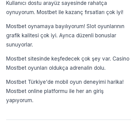
Kullanıcı dostu arayüz sayesinde rahatça
oynuyorum. Mostbet ile kazanç fırsatları çok iyi!
Mostbet oynamaya bayılıyorum! Slot oyunlarının
grafik kalitesi çok iyi. Ayrıca düzenli bonuslar
sunuyorlar.
Mostbet sitesinde keşfedecek çok şey var. Casino
Mostbet oyunları oldukça adrenalin dolu.
Mostbet Türkiye'de mobil oyun deneyimi harika!
Mostbet online platformu ile her an giriş
yapıyorum.